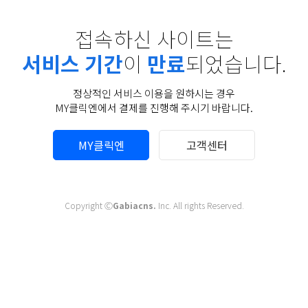
접속하신 사이트는
서비스 기간
이
만료
되었습니다.
정상적인 서비스 이용을 원하시는 경우
MY클릭엔에서 결제를 진행해 주시기 바랍니다.
MY클릭엔
고객센터
Copyright Ⓒ
Gabiacns.
Inc. All rights Reserved.